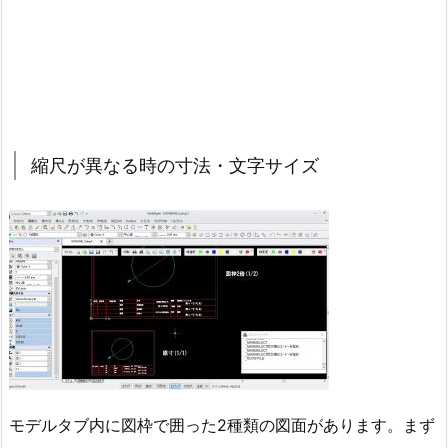
縮尺が異なる時の寸法・文字サイズ
モデルタブ内に図枠で囲った2種類の図面があります。まず