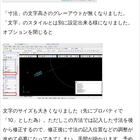
「寸法」の文字高さのグレーアウトが無くなりました。
「文字」のスタイルとは別に設定出来る様になりました。
オプションを閉じると
文字のサイズも大きくなりました（先にプロパティで
「10」とした為）。ただしこの方法では記入した寸法を後
から修正するので、修正後に寸法の記入位置などの調整が
改めて必要になってきてしまい、手間が掛かります。予め