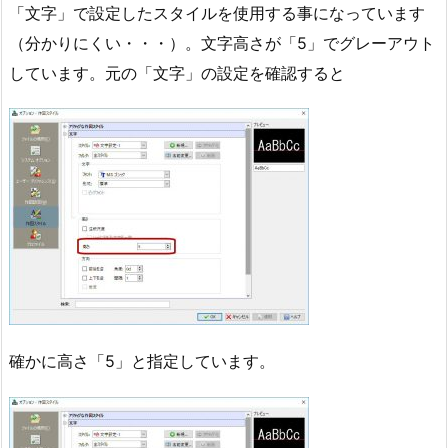
「文字」で設定したスタイルを使用する事になっています
（分かりにくい・・・）。文字高さが「5」でグレーアウト
しています。元の「文字」の設定を確認すると
確かに高さ「5」と指定しています。