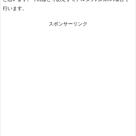
行います。
スポンサーリンク