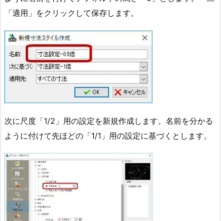
「適用」をクリックして保存します。
次に尺度「1/2」用の設定を新規作成します。名前を分かる
ように付けて先ほどの「1/1」用の設定に基づくとします。