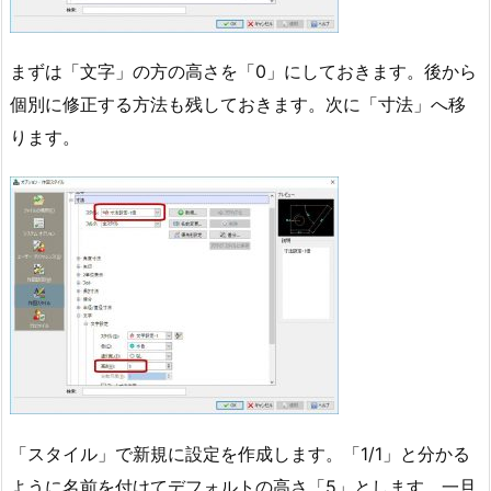
まずは「文字」の方の高さを「0」にしておきます。後から
個別に修正する方法も残しておきます。次に「寸法」へ移
ります。
「スタイル」で新規に設定を作成します。「1/1」と分かる
ように名前を付けてデフォルトの高さ「5」とします。一旦