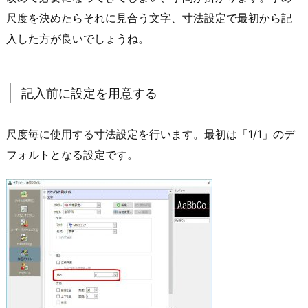
尺度を決めたらそれに見合う文字、寸法設定で最初から記
入した方が良いでしょうね。
記入前に設定を用意する
尺度毎に使用する寸法設定を行います。最初は「1/1」のデ
フォルトとなる設定です。