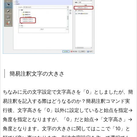
簡易注釈文字の大きさ
ちなみに元の文字設定で文字高さを「0」としましたが、簡
易注釈を記入する際はどうなるのか？簡易注釈コマンド実
行後、文字高さを「0」以外に設定していると始点を指定→
角度を指定となりますが、「0」だと始点→「文字高さ」→
角度となります。文字の大きさに関してはここで「10」と