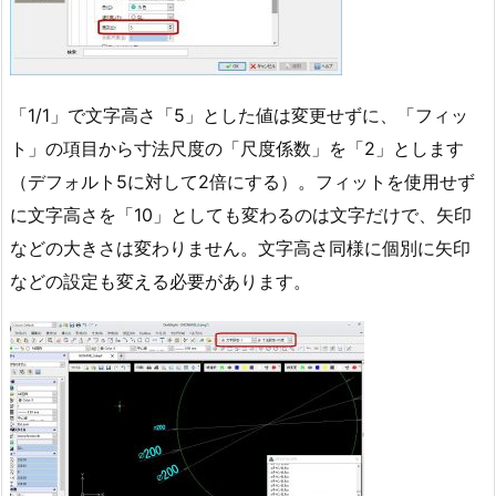
「1/1」で文字高さ「5」とした値は変更せずに、「フィッ
ト」の項目から寸法尺度の「尺度係数」を「2」とします
（デフォルト5に対して2倍にする）。フィットを使用せず
に文字高さを「10」としても変わるのは文字だけで、矢印
などの大きさは変わりません。文字高さ同様に個別に矢印
などの設定も変える必要があります。