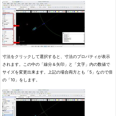
寸法をクリックして選択すると、寸法のプロパティが表示
されます。この中の「線分＆矢印」と「文字」内の数値で
サイズを変更出来ます。上記の場合両方とも「5」なので倍
の「10」をします。