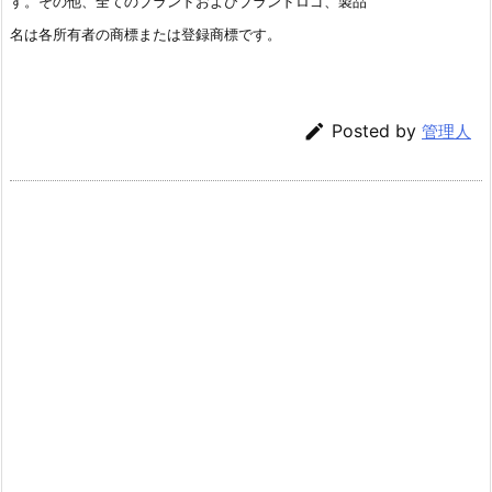
す。その他、全てのブランドおよびブランドロゴ、製品
名は各所有者の商標または登録商標です。

Posted by
管理人