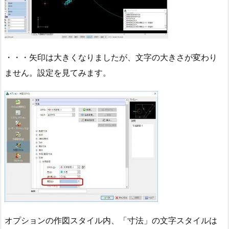
・・・矢印は大きくなりましたが、文字の大きさが変わり
ません。設定を見てみます。
オプションの作図スタイル内、「寸法」の文字スタイルは