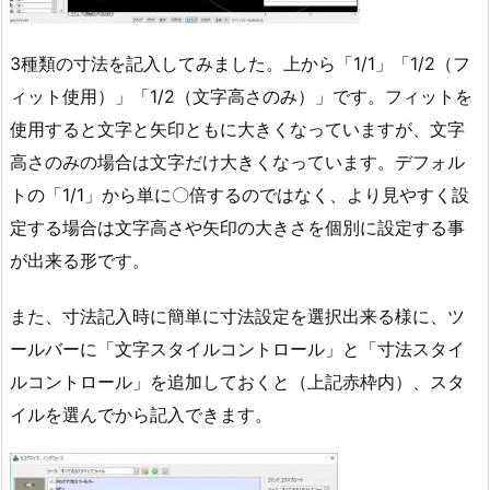
3種類の寸法を記入してみました。上から「1/1」「1/2（フ
ィット使用）」「1/2（文字高さのみ）」です。フィットを
使用すると文字と矢印ともに大きくなっていますが、文字
高さのみの場合は文字だけ大きくなっています。デフォル
トの「1/1」から単に〇倍するのではなく、より見やすく設
定する場合は文字高さや矢印の大きさを個別に設定する事
が出来る形です。
また、寸法記入時に簡単に寸法設定を選択出来る様に、ツ
ールバーに「文字スタイルコントロール」と「寸法スタイ
ルコントロール」を追加しておくと（上記赤枠内）、スタ
イルを選んでから記入できます。