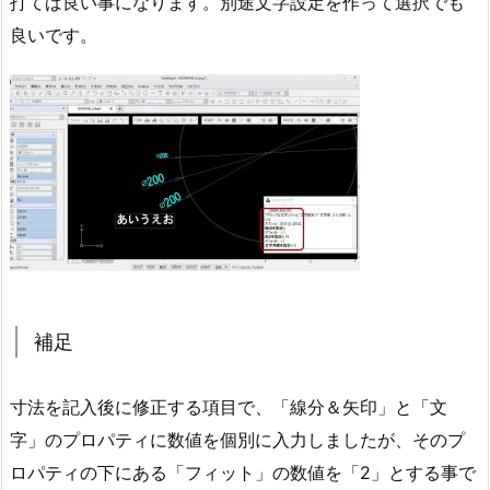
打てば良い事になります。別途文字設定を作って選択でも
良いです。
補足
寸法を記入後に修正する項目で、「線分＆矢印」と「文
字」のプロパティに数値を個別に入力しましたが、そのプ
ロパティの下にある「フィット」の数値を「2」とする事で