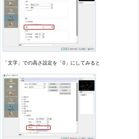
「文字」での高さ設定を「0」にしてみると