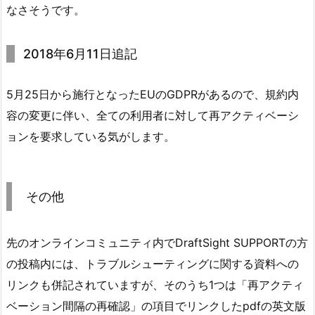
なさそうです。
2018年6月11日追記
5月25日から施行となったEUのGDPRがあるので、規約内
容の変更に伴い、全ての利用者に対して再アクティベーシ
ョンを要求している気がします。
その他
先のオンラインコミュニティ内でDraftSight SUPPORTの方
の投稿内には、トラブルシューティングに関する資料への
リンクも併記されていますが、そのうち1つは「再アクティ
ベーション間隔の再確認」の項目でリンクしたpdfの英文版