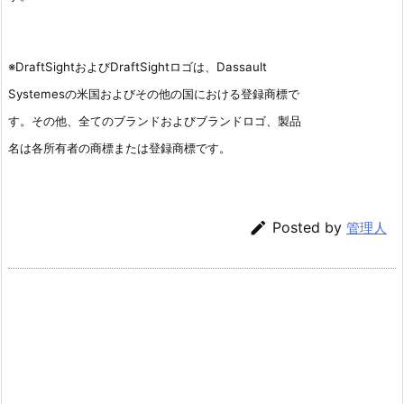
※DraftSightおよびDraftSightロゴは、Dassault
Systemesの米国およびその他の国における登録商標で
す。その他、全てのブランドおよびブランドロゴ、製品
名は各所有者の商標または登録商標です。

Posted by
管理人