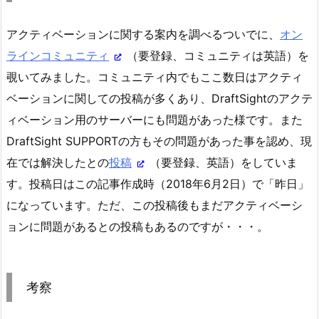
アクティベーションに関する案内を調べるついでに、
オン
ラインコミュニティ
（要登録、コミュニティは英語）を
覗いてみました。コミュニティ内でもここ数日はアクティ
ベーションに関しての投稿が多くあり、DraftSightのアクテ
ィベーション用のサーバーにも問題があった様です。また
DraftSight SUPPORTの方もその問題があった事を認め、現
在では解決したとの
投稿
（要登録、英語）をしていま
す。投稿日はこの記事作成時（2018年6月2日）で「昨日」
になっています。ただ、この投稿後もまだアクティベーシ
ョンに問題があるとの投稿もあるのですが・・・。
考察