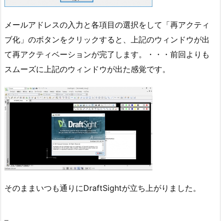
メールアドレスの入力と各項目の選択をして「再アクティ
ブ化」のボタンをクリックすると、上記のウィンドウが出
て再アクティベーションが完了します。・・・前回よりも
スムーズに上記のウィンドウが出た感覚です。
そのままいつも通りにDraftSightが立ち上がりました。