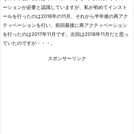
ーションが必要と認識していますが、私が初めてインスト
ールを行ったのは2016年の11月、それから半年後の再アク
ティベーションを行い、前回最後に再アクティベーション
を行ったのは2017年11月です。次回は2018年11月だと思っ
ていたのですが・・・。
スポンサーリンク