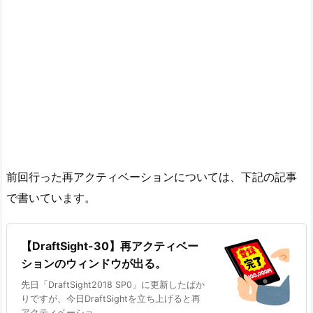
前回行った再アクティベーションについては、下記の記事
で書いています。
【DraftSight-30】再アクティベー
ションのウィンドウが出る。
先日「DraftSight2018 SP0」に更新したばか
りですが、今日DraftSightを立ち上げると再
アクティベーショ ...