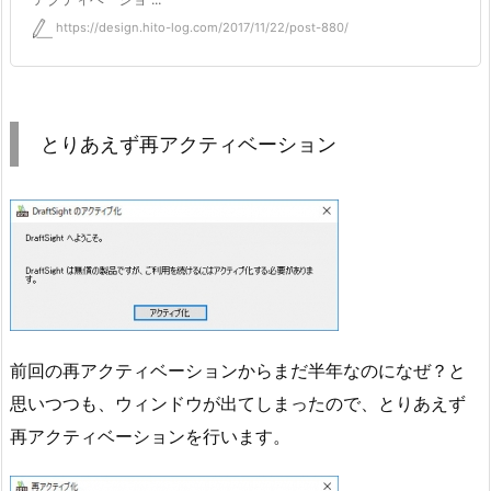
https://design.hito-log.com/2017/11/22/post-880/
とりあえず再アクティベーション
前回の再アクティベーションからまだ半年なのになぜ？と
思いつつも、ウィンドウが出てしまったので、とりあえず
再アクティベーションを行います。