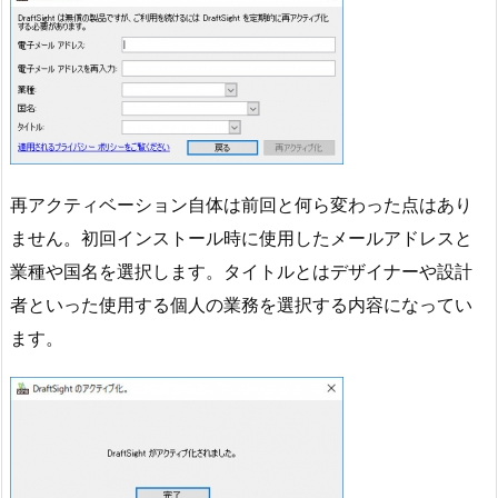
再アクティベーション自体は前回と何ら変わった点はあり
ません。初回インストール時に使用したメールアドレスと
業種や国名を選択します。タイトルとはデザイナーや設計
者といった使用する個人の業務を選択する内容になってい
ます。