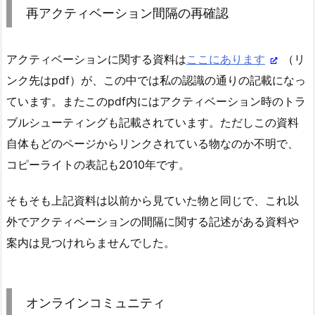
再アクティベーション間隔の再確認
アクティベーションに関する資料は
ここにあります
（リ
ンク先はpdf）が、この中では私の認識の通りの記載になっ
ています。またこのpdf内にはアクティベーション時のトラ
ブルシューティングも記載されています。ただしこの資料
自体もどのページからリンクされている物なのか不明で、
コピーライトの表記も2010年です。
そもそも上記資料は以前から見ていた物と同じで、これ以
外でアクティベーションの間隔に関する記述がある資料や
案内は見つけれらませんでした。
オンラインコミュニティ